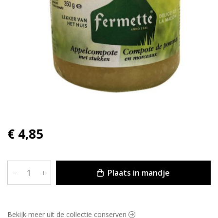
€ 4,85
Plaats in mandje
–
+
Bekijk meer uit de collectie conserven