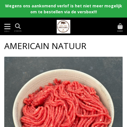
Wegens ons aankomend verlof is het niet meer mogelijk
om te bestellen via de versbox!!!
MAND
ZOEKEN
MENU
AMERICAIN NATUUR