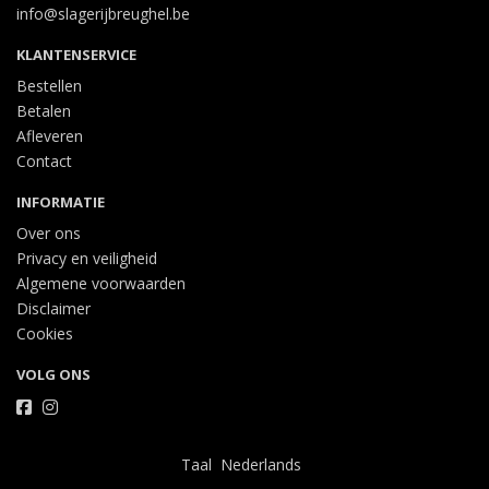
info@slagerijbreughel.be
KLANTENSERVICE
Bestellen
Betalen
Afleveren
Contact
INFORMATIE
Over ons
Privacy en veiligheid
Algemene voorwaarden
Disclaimer
Cookies
VOLG ONS
Taal