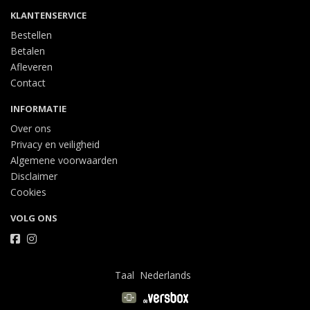
KLANTENSERVICE
Bestellen
Betalen
Afleveren
Contact
INFORMATIE
Over ons
Privacy en veiligheid
Algemene voorwaarden
Disclaimer
Cookies
VOLG ONS
Taal