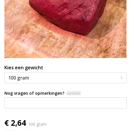
Kies een gewicht
Nog vragen of opmerkingen?
optioneel
€ 2,64
100 gram